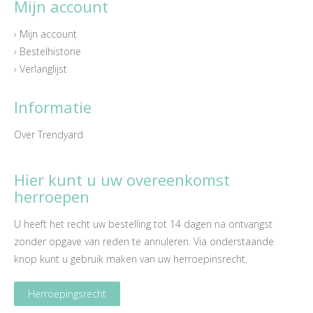
Mijn account
› Mijn account
› Bestelhistorie
› Verlanglijst
Informatie
Over Trendyard
Hier kunt u uw overeenkomst
herroepen
U heeft het recht uw bestelling tot 14 dagen na ontvangst
zonder opgave van reden te annuleren. Via onderstaande
knop kunt u gebruik maken van uw herroepinsrecht.
Herroepingsrecht