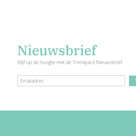
Nieuwsbrief
Blijf op de hoogte met de Trendyard Nieuwsbrief.