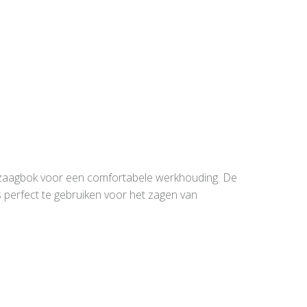
de zaagbok voor een comfortabele werkhouding. De
s perfect te gebruiken voor het zagen van