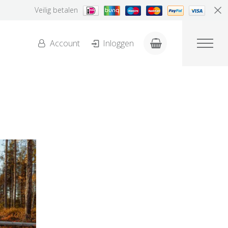
Veilig betalen
Account
Inloggen