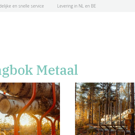
delijke en snelle service
Levering in NL en BE
gbok Metaal