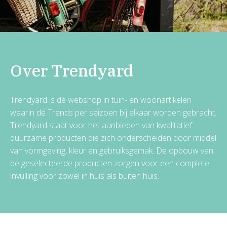
Over Trendyard
Trendyard is dé webshop in tuin- en woonartikelen
waarin dé Trends per seizoen bij elkaar worden gebracht.
Trendyard staat voor het aanbieden van kwalitatief
duurzame producten die zich onderscheiden door middel
van vormgeving, kleur en gebruiksgemak. De opbouw van
de geselecteerde producten zorgen voor een complete
invulling voor zowel in huis als buiten huis.