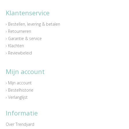
Klantenservice
› Bestellen, levering & betalen
› Retourneren
› Garantie & service
› Klachten
› Reviewbeleid
Mijn account
› Mijn account
› Bestelhistorie
› Verlanglijst
Informatie
Over Trendyard