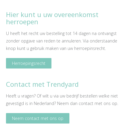
Hier kunt u uw overeenkomst
herroepen
U heeft het recht uw bestelling tot 14 dagen na ontvangst
zonder opgave van reden te annuleren. Via onderstaande
knop kunt u gebruik maken van uw herroepinsrecht.
Herroepingsrecht
Contact met Trendyard
Heeft u vragen? Of wilt u via uw bedrijf bestellen welke niet
gevestigd is in Nederland? Neem dan
contact
met ons op.
Neem contact met ons op